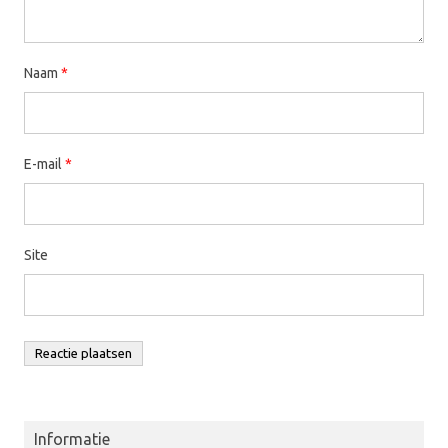
Naam
*
E-mail
*
Site
Informatie