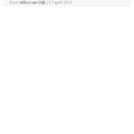
Door
Wilco van Dijk
|
27 april 2011