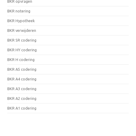
BKR opvragen
BKR notering
BKR Hypotheek
BKR verwijderen
BKR SR codering
BKR HY codering
BKR H codering
BKR A5 codering
BKR A4 codering
BKR A3 codering
BKR A2 codering
BKR A1 codering