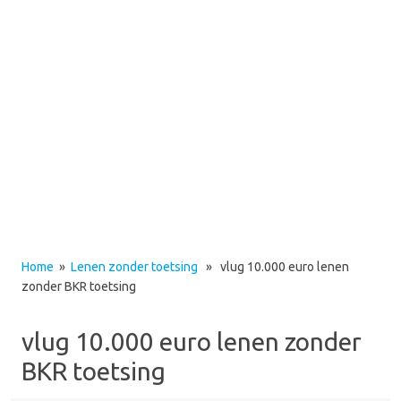
Home
»
Lenen zonder toetsing
» vlug 10.000 euro lenen
zonder BKR toetsing
vlug 10.000 euro lenen zonder
BKR toetsing