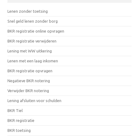
Lenen zonder toetsing
Snel geld lenen zonder borg
BKR registratie online opvragen
BKR registratie verwijderen
Lening met WW uitkering
Lenen met een laag inkomen
BKR registratie opvragen
Negatieve BKR notering
Verwijder BKR notering
Lening afsluiten voor schulden
BKR Tiel
BKR registratie
BKR toetsing