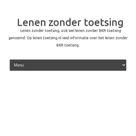
Lenen zonder toetsing
Lenen zonder toetsing, ook wel lenen zonder BKR toetsing
genoemd. Op lenen toetsing.nl veel informatie over het lenen zonder
BKR toetsing.
Skip to content