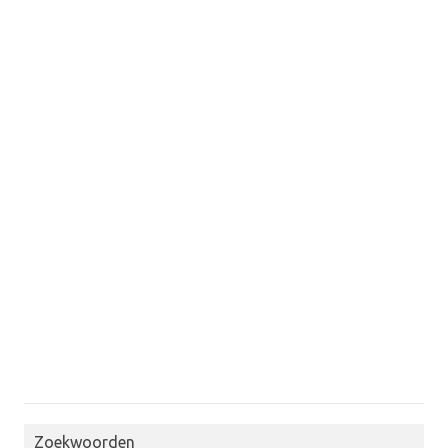
Zoekwoorden