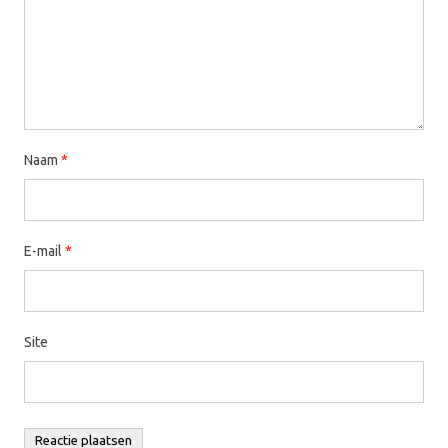
Naam
*
E-mail
*
Site