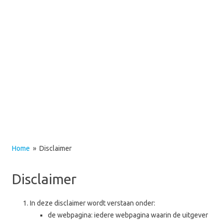
Home
» Disclaimer
Disclaimer
In deze disclaimer wordt verstaan onder:
de webpagina: iedere webpagina waarin de uitgever