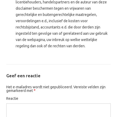
licentiehouders, handelspartners en de auteur van deze
disclaimer beschermen tegen en vrijwaren van
gerechtelijke en buitengerechtelijke maatregelen,
veroordelingen e.d., inclusief de kosten voor
rechtsbijstand, accountants e.d. die door derden zijn
ingesteld ten gevolge van of gerelateerd aan uw gebruik
van de webpagina, uw inbreuk op welke wettelijke
regeling dan ook of de rechten van derden.
Geef een reactie
Het e-mailadres wordt niet gepubliceerd.
Vereiste velden zijn
gemarkeerd met
*
Reactie