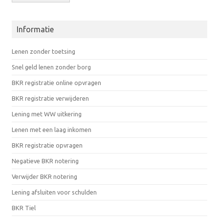
Informatie
Lenen zonder toetsing
Snel geld lenen zonder borg
BKR registratie online opvragen
BKR registratie verwijderen
Lening met WW uitkering
Lenen met een laag inkomen
BKR registratie opvragen
Negatieve BKR notering
Verwijder BKR notering
Lening afsluiten voor schulden
BKR Tiel