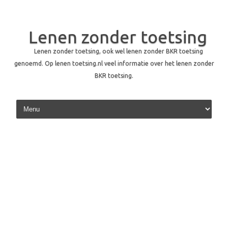
Lenen zonder toetsing
Lenen zonder toetsing, ook wel lenen zonder BKR toetsing
genoemd. Op lenen toetsing.nl veel informatie over het lenen zonder
BKR toetsing.
Skip to content