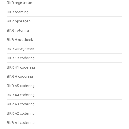
BKR registratie
BKR toetsing
BKR opvragen
BKR notering
BKR Hypotheek
BKR verwijderen
BKR SR codering
BKR HY codering
BKR H codering
BKR A5 codering
BKR A4 codering
BKR A3 codering
BKR A2 codering
BKR A1 codering