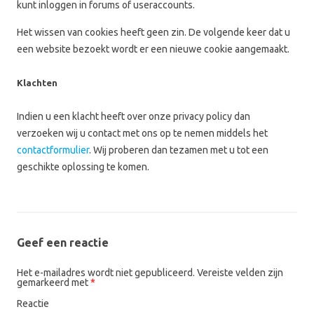
kunt inloggen in forums of useraccounts.
Het wissen van cookies heeft geen zin. De volgende keer dat u
een website bezoekt wordt er een nieuwe cookie aangemaakt.
Klachten
Indien u een klacht heeft over onze privacy policy dan
verzoeken wij u contact met ons op te nemen middels het
contactformulier
. Wij proberen dan tezamen met u tot een
geschikte oplossing te komen.
Geef een reactie
Het e-mailadres wordt niet gepubliceerd.
Vereiste velden zijn
gemarkeerd met
*
Reactie