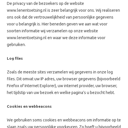
De privacy van de bezoekers op de website
www.lenentoetsing.nl is zeer belangrijk voor ons. Wij realiseren
ons ook dat de vertrouwelijkheid van persoonlijke gegevens
voor u belangrijk is. Hier beneden geven we aan wat voor
soorten informatie wij verzamelen op onze website
www.lenentoetsing.nl en waar we deze informatie voor
gebruiken.
Log files
Zoals de meeste sites verzamelen wij gegevens in onze log
files. Dit omvat uw IP adres, uw browser gegevens (bijvoorbeeld
Firefox of Internet Explorer), uw internet provider, uw browser,
het tijdstip van uw bezoek en welke pagina’s u bezocht hebt.
Cookies en webbeacons
We gebruiken soms cookies en webbeacons om informatie op te
slaan zoals uw persoonlijke voorkeuren. Zo hoeft u bijvoorbeeld