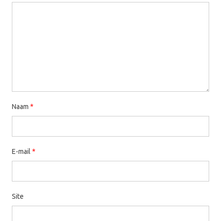
Naam
*
E-mail
*
Site