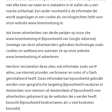
niet elke keer uw naam en e-mailadres in te vullen als u een
reactie achterlaat. Een ander voorbeeld is de informatie die
wordt opgeslagen in een cookie als uw inlogrechten hebt voor
onze website www.lenentoetsing.nl.
We tonen advertenties van derde partijen op onze site
www.lenentoetsing.nl (bijvoorbeeld van Google Adsense).
Sommige van deze adverteerders gebruiken technologie zoals
cookies en webbeacons wanneer ze op onze website
www.lenentoetsing.nl adverteren.
Hierdoor verzamelen deze sites ook informatie zoals uw IP
adres, uw internet provider, uw browser en soms of u flash
geïnstalleerd heeft. Deze informatie kan bijvoorbeeld gebruikt
worden voor geografische targeting (bijvoorbeeld vacatures in
Amsterdam voor mensen uit Amsterdam) of bijvoorbeeld voor
advertenties gebaseerd op de websites die u eerder heeft
bezocht (bijvoorbeeld kookreclames als u veel kooksites
bezoekt)