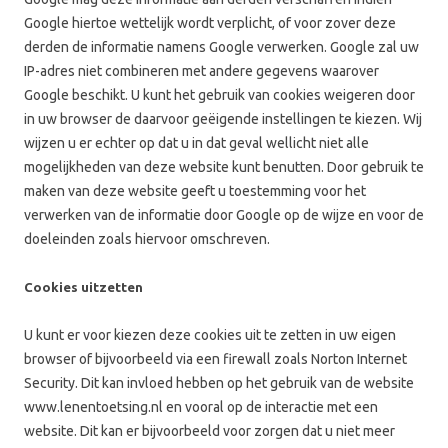
Google hiertoe wettelijk wordt verplicht, of voor zover deze
derden de informatie namens Google verwerken. Google zal uw
IP-adres niet combineren met andere gegevens waarover
Google beschikt. U kunt het gebruik van cookies weigeren door
in uw browser de daarvoor geëigende instellingen te kiezen. Wij
wijzen u er echter op dat u in dat geval wellicht niet alle
mogelijkheden van deze website kunt benutten. Door gebruik te
maken van deze website geeft u toestemming voor het
verwerken van de informatie door Google op de wijze en voor de
doeleinden zoals hiervoor omschreven.
Cookies uitzetten
U kunt er voor kiezen deze cookies uit te zetten in uw eigen
browser of bijvoorbeeld via een firewall zoals Norton Internet
Security. Dit kan invloed hebben op het gebruik van de website
www.lenentoetsing.nl en vooral op de interactie met een
website. Dit kan er bijvoorbeeld voor zorgen dat u niet meer