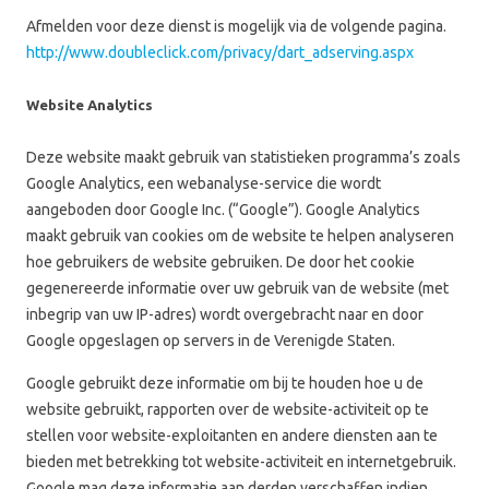
Afmelden voor deze dienst is mogelijk via de volgende pagina.
http://www.doubleclick.com/privacy/dart_adserving.aspx
Website Analytics
Deze website maakt gebruik van statistieken programma’s zoals
Google Analytics, een webanalyse-service die wordt
aangeboden door Google Inc. (“Google”). Google Analytics
maakt gebruik van cookies om de website te helpen analyseren
hoe gebruikers de website gebruiken. De door het cookie
gegenereerde informatie over uw gebruik van de website (met
inbegrip van uw IP-adres) wordt overgebracht naar en door
Google opgeslagen op servers in de Verenigde Staten.
Google gebruikt deze informatie om bij te houden hoe u de
website gebruikt, rapporten over de website-activiteit op te
stellen voor website-exploitanten en andere diensten aan te
bieden met betrekking tot website-activiteit en internetgebruik.
Google mag deze informatie aan derden verschaffen indien