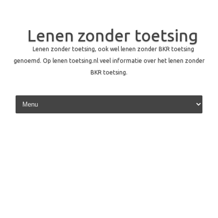
Lenen zonder toetsing
Lenen zonder toetsing, ook wel lenen zonder BKR toetsing
genoemd. Op lenen toetsing.nl veel informatie over het lenen zonder
BKR toetsing.
Skip to content