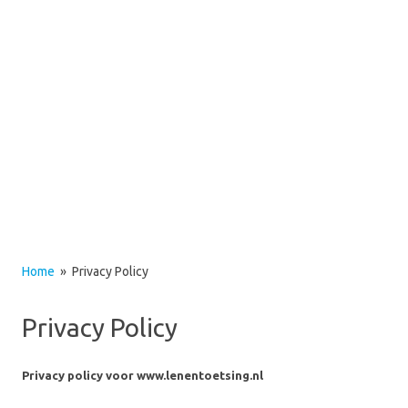
Home
» Privacy Policy
Privacy Policy
Privacy policy voor www.lenentoetsing.nl