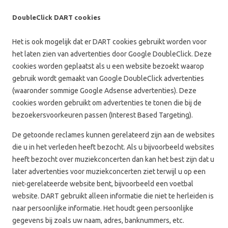
DoubleClick DART cookies
Het is ook mogelijk dat er DART cookies gebruikt worden voor
het laten zien van advertenties door Google DoubleClick. Deze
cookies worden geplaatst als u een website bezoekt waarop
gebruik wordt gemaakt van Google DoubleClick advertenties
(waaronder sommige Google Adsense advertenties). Deze
cookies worden gebruikt om advertenties te tonen die bij de
bezoekersvoorkeuren passen (Interest Based Targeting).
De getoonde reclames kunnen gerelateerd zijn aan de websites
die u in het verleden heeft bezocht. Als u bijvoorbeeld websites
heeft bezocht over muziekconcerten dan kan het best zijn dat u
later advertenties voor muziekconcerten ziet terwijl u op een
niet-gerelateerde website bent, bijvoorbeeld een voetbal
website. DART gebruikt alleen informatie die niet te herleiden is
naar persoonlijke informatie. Het houdt geen persoonlijke
gegevens bij zoals uw naam, adres, banknummers, etc.