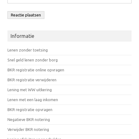
Informatie
Lenen zonder toetsing
Snel geld lenen zonder borg
BKR registratie online opvragen
BKR registratie verwijderen
Lening met WW uitkering
Lenen met een laag inkomen
BKR registratie opvragen
Negatieve BKR notering
Verwijder BKR notering