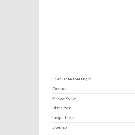
Over LenenToetsing.nl
Contact
Privacy Policy
Disclaimer
Linkpartners
Sitemap