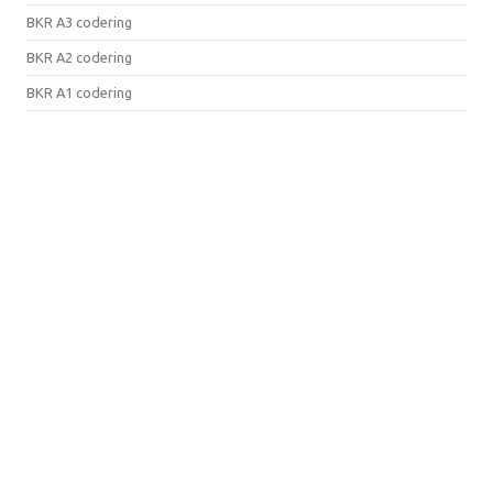
BKR A3 codering
BKR A2 codering
BKR A1 codering