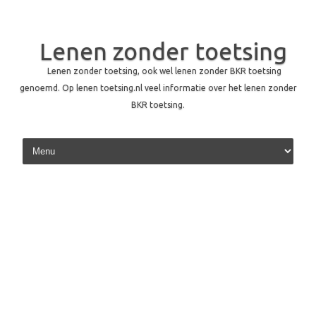
Lenen zonder toetsing
Lenen zonder toetsing, ook wel lenen zonder BKR toetsing
genoemd. Op lenen toetsing.nl veel informatie over het lenen zonder
BKR toetsing.
Skip to content