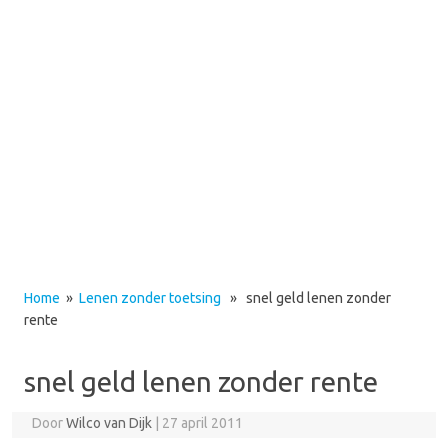
Home
»
Lenen zonder toetsing
» snel geld lenen zonder
rente
snel geld lenen zonder rente
Door
Wilco van Dijk
|
27 april 2011