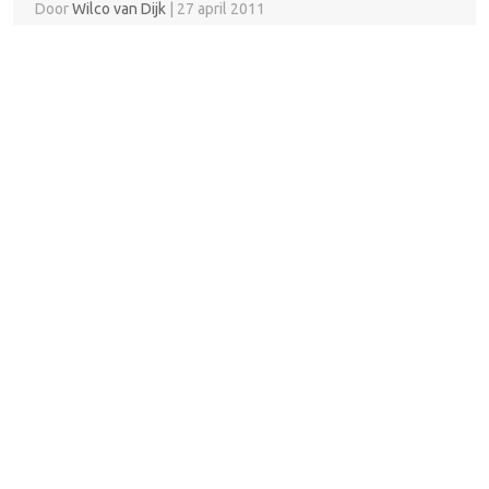
Door
Wilco van Dijk
|
27 april 2011