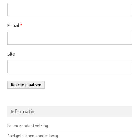
E-mail
*
Site
Informatie
Lenen zonder toetsing
Snel geld lenen zonder borg