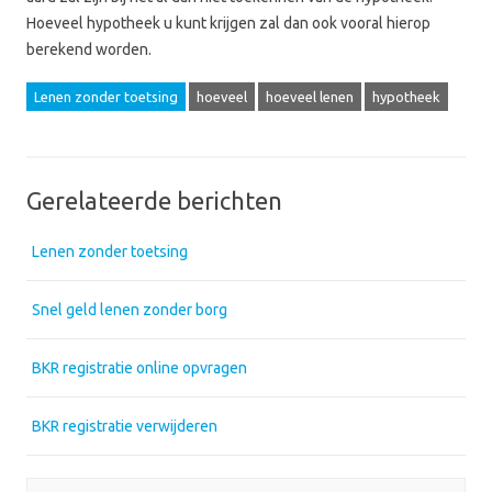
Hoeveel hypotheek u kunt krijgen zal dan ook vooral hierop
berekend worden.
Lenen zonder toetsing
hoeveel
hoeveel lenen
hypotheek
Gerelateerde berichten
Lenen zonder toetsing
Snel geld lenen zonder borg
BKR registratie online opvragen
BKR registratie verwijderen