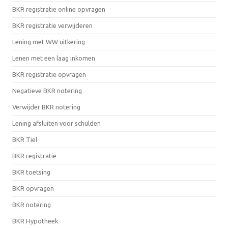
BKR registratie online opvragen
BKR registratie verwijderen
Lening met WW uitkering
Lenen met een laag inkomen
BKR registratie opvragen
Negatieve BKR notering
Verwijder BKR notering
Lening afsluiten voor schulden
BKR Tiel
BKR registratie
BKR toetsing
BKR opvragen
BKR notering
BKR Hypotheek