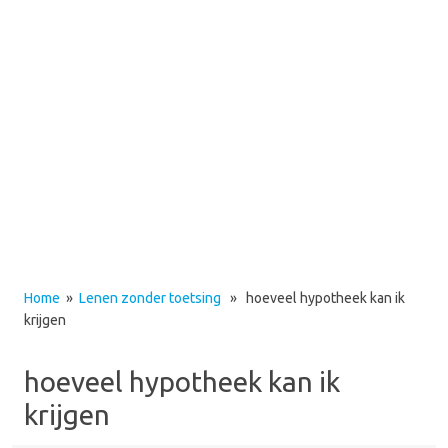
Home
»
Lenen zonder toetsing
» hoeveel hypotheek kan ik
krijgen
hoeveel hypotheek kan ik
krijgen