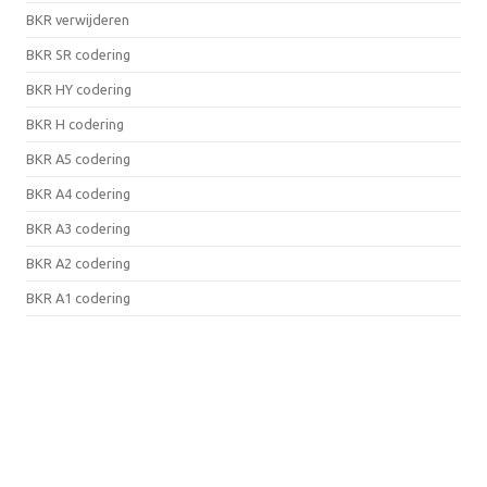
BKR verwijderen
BKR SR codering
BKR HY codering
BKR H codering
BKR A5 codering
BKR A4 codering
BKR A3 codering
BKR A2 codering
BKR A1 codering