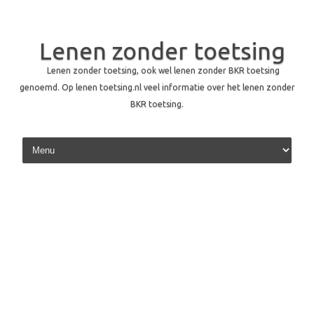
Lenen zonder toetsing
Lenen zonder toetsing, ook wel lenen zonder BKR toetsing
genoemd. Op lenen toetsing.nl veel informatie over het lenen zonder
BKR toetsing.
Skip to content